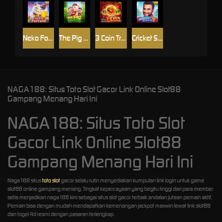
Neko Fortune
The Pig House
3 Coin Treasures
Cricket Sah 75
NAGA188: Situs Toto Slot Gacor Link Online Slot88
Gampang Menang Hari Ini
NAGA188: Situs Toto Slot
Gacor Link Online Slot88
Gampang Menang Hari Ini
Naga188 situs
toto slot
gacor selalu rutin menyediakan kumpulan link login untuk game
slot88 online gampang menang. Tingkat kepercayaan yang begitu tinggi dari para member
setia menjadikan naga188 kini sebagai situs slot gacor terbaik andalan jutaan pemain aktif.
Pemain bisa dengan mudah mendapatkan kemenangan jackpot maxwin lewat link slot88
dan togel 4d resmi dengan pasaran terlengkap.