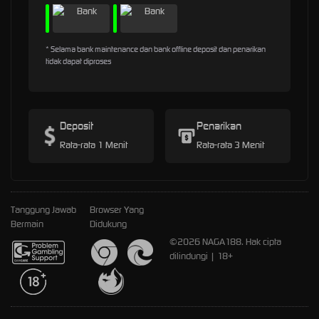
* Selama bank maintenance dan bank offline deposit dan penarikan
tidak dapat diproses
Deposit
Penarikan
Rata-rata 1 Menit
Rata-rata 3 Menit
Tanggung Jawab
Browser Yang
Bermain
Didukung
©2026 NAGA188. Hak cipta
dilindungi | 18+