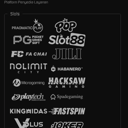
Platform Penyedia Layanan
Slots