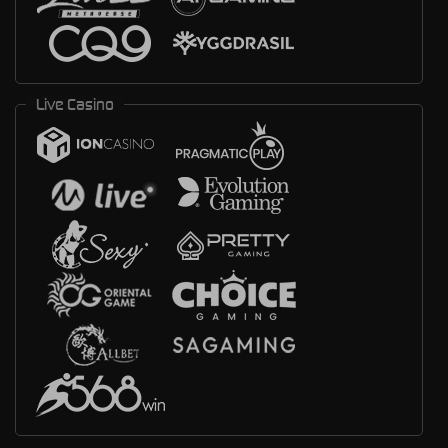
Live Casino