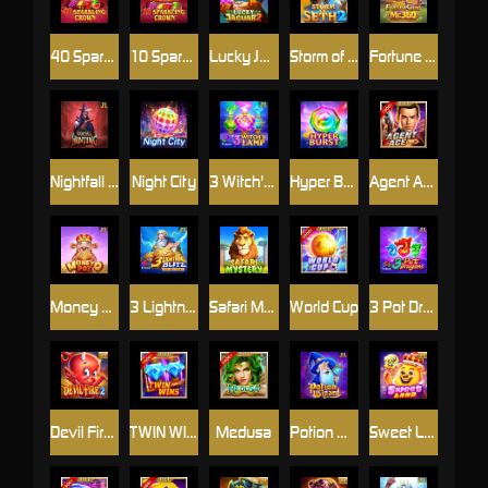
40 Sparkling Crown
10 Sparkling Crown
Lucky Jaguar 2
Storm of Seth 2
Fortune Gems Legend
Nightfall Hunting
Night City
3 Witch's Lamp
Hyper Burst
Agent Ace
Money Pot
3 Lightning Blitz
Safari Mystery
World Cup
3 Pot Dragons
Devil Fire 2
TWIN WINS
Medusa
Potion Wizard
Sweet Land