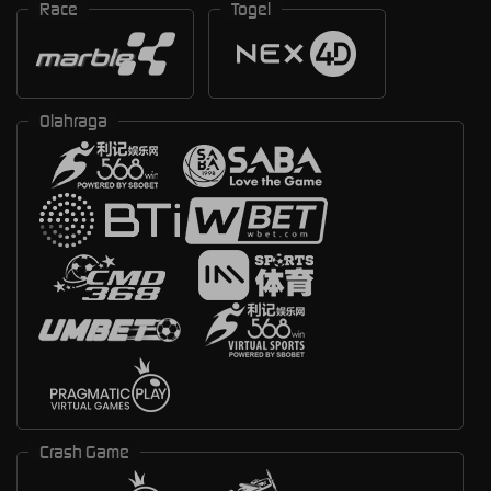
Race
Togel
Olahraga
Crash Game