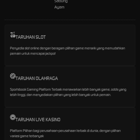
Sabung
Ayam
TARUHAN SLOT
Penyedia slot online dengan beragam pilihan game menarik yang memudahkan
pemain untuk mencapai jackpot
TARUHAN OLAHRAGA
Sportsbook Gaming Platform Terbaik menawarkan lebih banyak game, odds yang
lebih tinggi, dan menyediakan pilihan yang lebih banyak untuk pemain.
TARUHAN LIVE KASINO
Platform Pilihan bagi perusahaan-perusahaan terbaik di dunia, dengan pilihan
variasi game terbanyak