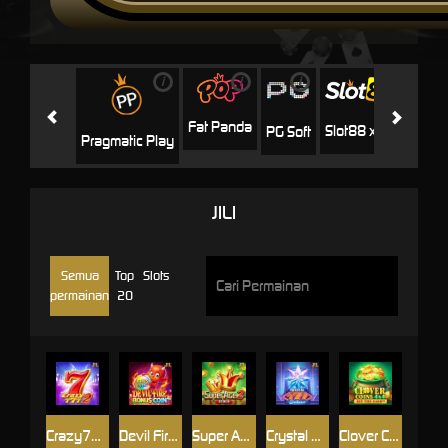
i
i
i
i
i
Facha
Fat Panda
Slot88 x PP
PG Soft
Pragmatic Play
JILI
Semua
Top
Slots
permainan
20
Crazy777 2
Devil Fire Bonu$ Coin
Super Ace 2
Crystal 777 DELUXE
Clover Coins 4x4