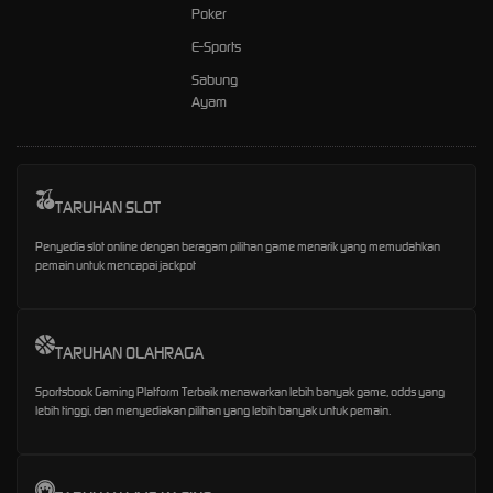
Poker
E-Sports
Sabung
Ayam
TARUHAN SLOT
Penyedia slot online dengan beragam pilihan game menarik yang memudahkan
pemain untuk mencapai jackpot
TARUHAN OLAHRAGA
Sportsbook Gaming Platform Terbaik menawarkan lebih banyak game, odds yang
lebih tinggi, dan menyediakan pilihan yang lebih banyak untuk pemain.