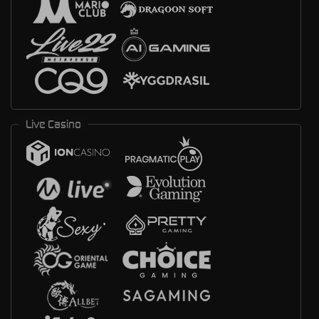
Live Casino