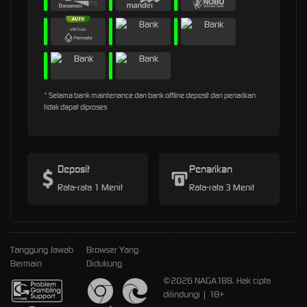
* Selama bank maintenance dan bank offline deposit dan penarikan
tidak dapat diproses
Deposit
Penarikan
Rata-rata 1 Menit
Rata-rata 3 Menit
Tanggung Jawab
Browser Yang
Bermain
Didukung
©2026 NAGA188. Hak cipta
dilindungi | 18+