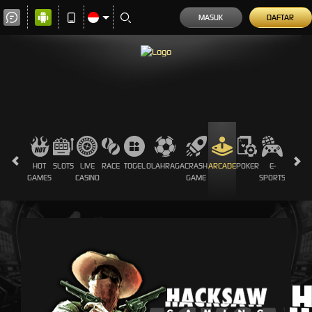
MASUK
DAFTAR
HOT
SLOTS
LIVE
RACE
TOGEL
OLAHRAGA
CRASH
ARCADE
POKER
E-
SABUN
GAMES
CASINO
GAME
SPORTS
AYAM