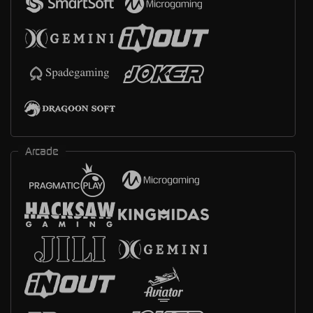
Arcade