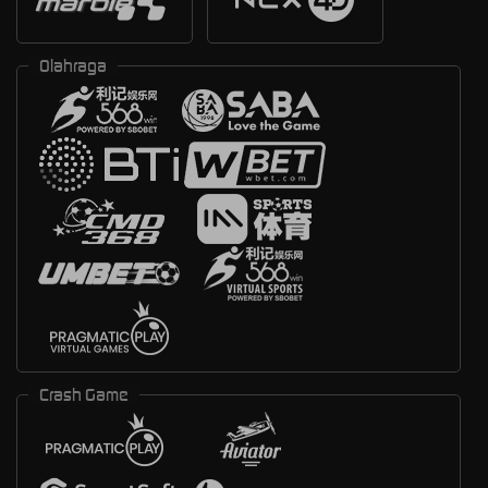
Olahraga
Crash Game