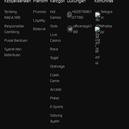
Kebijaksanaan
Platform
Kategori
Dukungan
Komunitas
Tentang
Promosi
Hot
+62878961
Telegra
NAGA188
Games
07780
m
Loyalty
Responsible
Slots
officenaga1
Whatsa
Referral
Gambling
88
pp
Live
Pusat Bantuan
Casino
Syarat dan
Race
Ketentuan
Togel
Olahraga
Crash
Game
Arcade
Poker
E-Sports
Sabung
Ayam