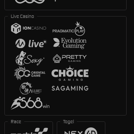
Live Casino
Race
Togel