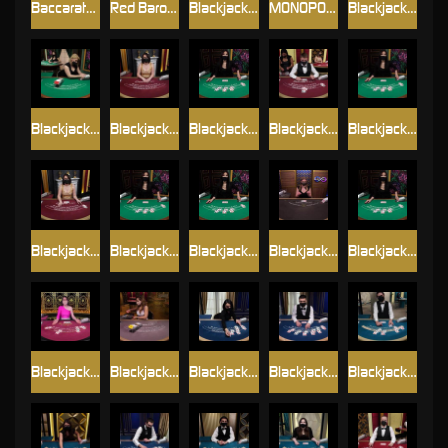
Baccarat_Squeeze
Red Baron RNG
Blackjack_B
MONOPOLY Roll'em
Blackjack_C
Blackjack_D
Blackjack_Diamond_VIP
Blackjack_E
Blackjack_Fortune_VIP
Blackjack_G
Blackjack_Grand_VIP
Blackjack_H
Blackjack_I
Blackjack_Infinite
Blackjack_J
Blackjack_Party
Blackjack_Platinum_VIP
Blackjack_Silver_1
Blackjack_Silver_2
Blackjack_Silver_3