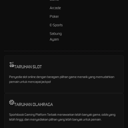
Arcade
Poker
E-Sports
Sabung
Ayam
TARUHAN SLOT
Penyedia slot online dengan beragam pilihan game menarik yang memudahkan
pemain untuk mencapai jackpot
TARUHAN OLAHRAGA
Sportsbook Gaming Platform Terbaik menawarkan lebih banyak game, odds yang
lebih tinggi, dan menyediakan pilihan yang lebih banyak untuk pemain.