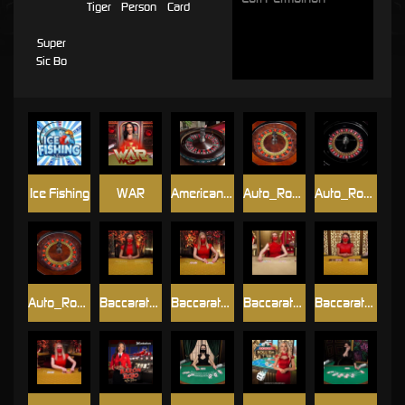
Tiger
Person
Card
Super
Sic Bo
Ice Fishing
WAR
American_Roulette
Auto_Roulette
Auto_Roulette_La_Partage
Auto_Roulette_VIP
Baccarat_A
Baccarat_B
Baccarat_C
Baccarat_Control_Squeeze