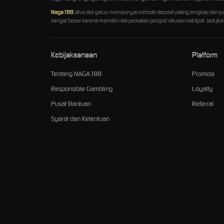
Naga188
situs slot gacor mempunyai metode deposit paling lengkap dan j
sangat besar karena memiliki nilai perkalian jackpot ratusan kali lipat. Ja
Kebijaksanaan
Platform
Tentang NAGA188
Promosi
Responsible Gambling
Loyalty
Pusat Bantuan
Referral
Syarat dan Ketentuan