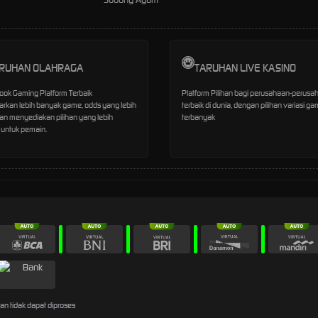
RUHAN OLAHRAGA
TARUHAN LIVE KASINO
ook Gaming Platform Terbaik
Platform Pilihan bagi perusahaan-perusa
kan lebih banyak game, odds yang lebih
terbaik di dunia, dengan pilihan variasi g
 dan menyediakan pilihan yang lebih
terbanyak
untuk pemain.
an tidak dapat diproses