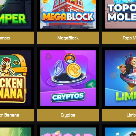
umper
MegaBlock
Topo M
en Banana
Cryptos
Limb