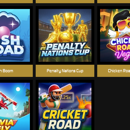
sh Boom
Penalty Nations Cup
Chicken Ro