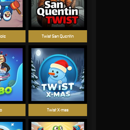
ole
Twist San Quentin
o
Twist X-mas